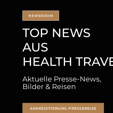
NEWSROOM
TOP NEWS
AUS
Aktuelle Presse-News,
Bilder & Reisen
AKKREDITIERUNG PRESSEREISE