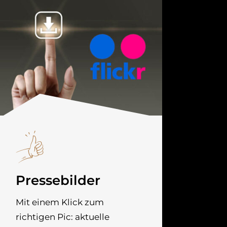
Pressebilder
Mit einem Klick zum
richtigen Pic: aktuelle