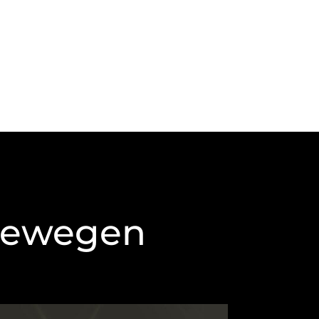
 bewegen