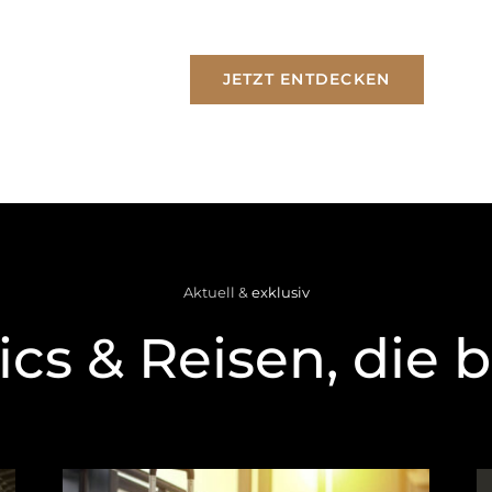
JETZT ENTDECKEN
Aktuell &
exklusiv
ics & Reisen, die