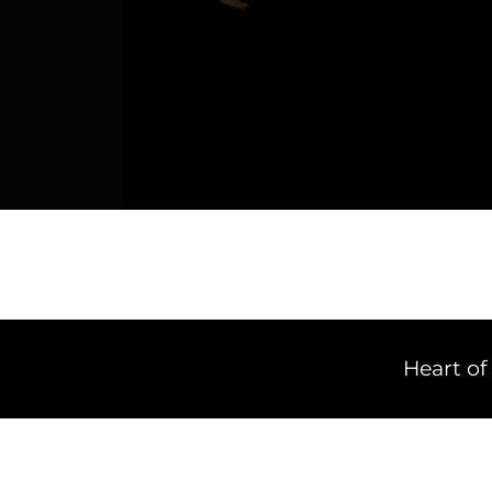
Heart of Slow – 