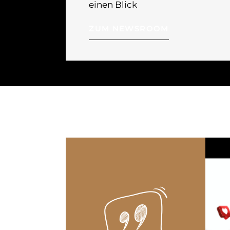
einen Blick
ZUM NEWSROOM