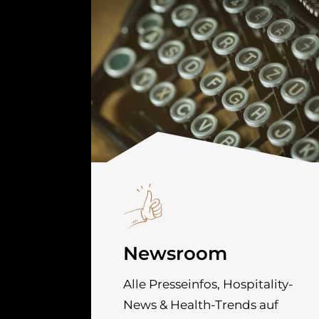
Newsroom
Alle Presseinfos, Hospitality-
News & Health-Trends auf