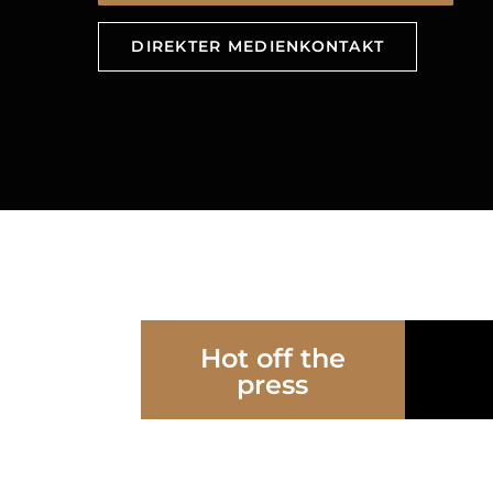
DIREKTER MEDIENKONTAKT
Hot off the
press