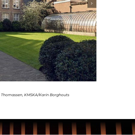
 Thomassen, KMSKA/Karin Borghouts