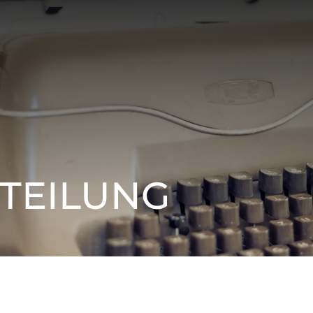
TEILUNG