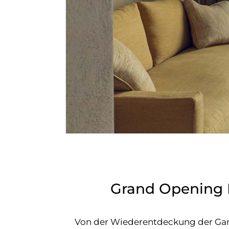
Grand Opening I
Von der Wiederentdeckung der Ganzh