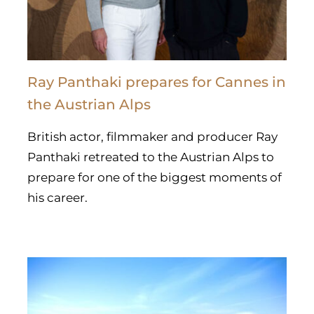
Ray Panthaki prepares for Cannes in
the Austrian Alps
British actor, filmmaker and producer Ray
Panthaki retreated to the Austrian Alps to
prepare for one of the biggest moments of
his career.