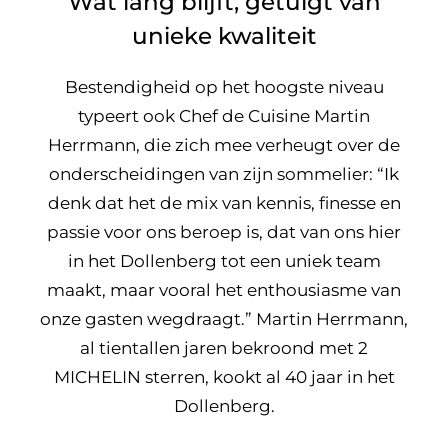
Wat lang blijft, getuigt van
unieke kwaliteit
Bestendigheid op het hoogste niveau
typeert ook Chef de Cuisine Martin
Herrmann, die zich mee verheugt over de
onderscheidingen van zijn sommelier: “Ik
denk dat het de mix van kennis, finesse en
passie voor ons beroep is, dat van ons hier
in het Dollenberg tot een uniek team
maakt, maar vooral het enthousiasme van
onze gasten wegdraagt.” Martin Herrmann,
al tientallen jaren bekroond met 2
MICHELIN sterren, kookt al 40 jaar in het
Dollenberg.