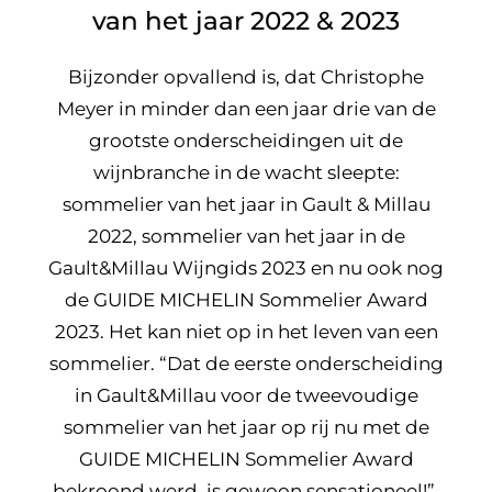
van het jaar 2022 & 2023
Bijzonder opvallend is, dat Christophe
Meyer in minder dan een jaar drie van de
grootste onderscheidingen uit de
wijnbranche in de wacht sleepte:
sommelier van het jaar in Gault & Millau
2022, sommelier van het jaar in de
Gault&Millau Wijngids 2023 en nu ook nog
de GUIDE MICHELIN Sommelier Award
2023. Het kan niet op in het leven van een
sommelier. “Dat de eerste onderscheiding
in Gault&Millau voor de tweevoudige
sommelier van het jaar op rij nu met de
GUIDE MICHELIN Sommelier Award
bekroond werd, is gewoon sensationeel!”,