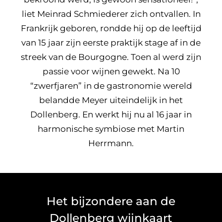
liet Meinrad Schmiederer zich ontvallen. In
Frankrijk geboren, rondde hij op de leeftijd
van 15 jaar zijn eerste praktijk stage af in de
streek van de Bourgogne. Toen al werd zijn
passie voor wijnen gewekt. Na 10
“zwerfjaren” in de gastronomie wereld
belandde Meyer uiteindelijk in het
Dollenberg. En werkt hij nu al 16 jaar in
harmonische symbiose met Martin
Herrmann.
Het bijzondere aan de
Dollenberg wijnkaart