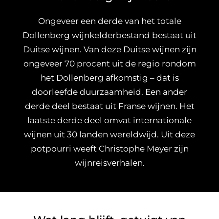
Ongeveer een derde van het totale
Dollenberg wijnkelderbestand bestaat uit
Duitse wijnen. Van deze Duitse wijnen zijn
ongeveer 70 procent uit de regio rondom
het Dollenberg afkomstig – dat is
doorleefde duurzaamheid. Een ander
derde deel bestaat uit Franse wijnen. Het
laatste derde deel omvat internationale
wijnen uit 30 landen wereldwijd. Uit deze
potpourri weeft Christophe Meyer zijn
wijnreisverhalen.