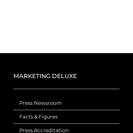
MARKETING DELUXE
Press Newsroom
Facts & Figures
Press Accreditation