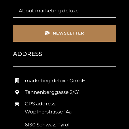
About marketing deluxe
NEWSLETTER
ADDRESS
marketing deluxe GmbH
Tannenberggasse 2/G1
GPS address:
Wopfnerstrasse 14a
6130 Schwaz, Tyrol