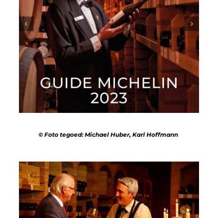
© Foto tegoed: Michael Huber, Karl Hoffmann