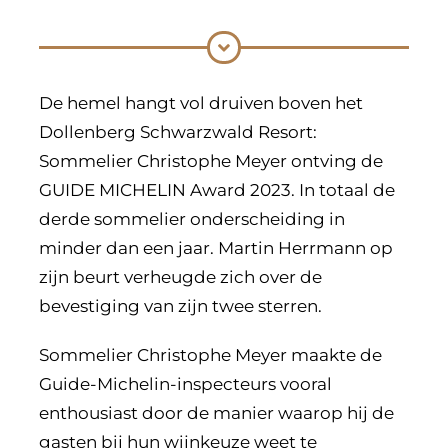
De hemel hangt vol druiven boven het
Dollenberg Schwarzwald Resort:
Sommelier Christophe Meyer ontving de
GUIDE MICHELIN Award 2023. In totaal de
derde sommelier onderscheiding in
minder dan een jaar. Martin Herrmann op
zijn beurt verheugde zich over de
bevestiging van zijn twee sterren.
Sommelier Christophe Meyer maakte de
Guide-Michelin-inspecteurs vooral
enthousiast door de manier waarop hij de
gasten bij hun wijnkeuze weet te