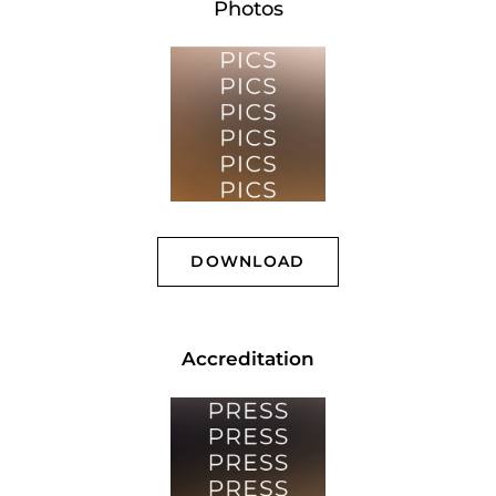
Photos
DOWNLOAD
Accreditation