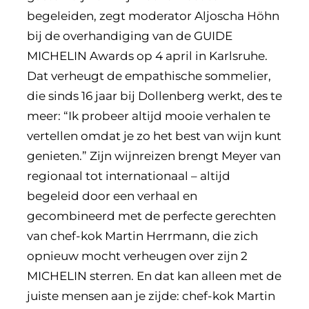
begeleiden, zegt moderator Aljoscha Höhn
bij de overhandiging van de GUIDE
MICHELIN Awards op 4 april in Karlsruhe.
Dat verheugt de empathische sommelier,
die sinds 16 jaar bij Dollenberg werkt, des te
meer: “Ik probeer altijd mooie verhalen te
vertellen omdat je zo het best van wijn kunt
genieten.” Zijn wijnreizen brengt Meyer van
regionaal tot internationaal – altijd
begeleid door een verhaal en
gecombineerd met de perfecte gerechten
van chef-kok Martin Herrmann, die zich
opnieuw mocht verheugen over zijn 2
MICHELIN sterren. En dat kan alleen met de
juiste mensen aan je zijde: chef-kok Martin