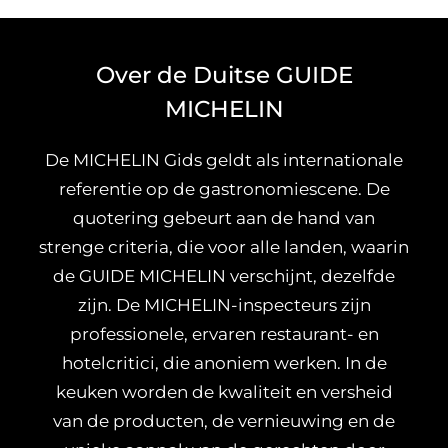
Over de Duitse GUIDE
MICHELIN
De MICHELIN Gids geldt als internationale
referentie op de gastronomiescene. De
quotering gebeurt aan de hand van
strenge criteria, die voor alle landen, waarin
de GUIDE MICHELIN verschijnt, dezelfde
zijn. De MICHELIN-inspecteurs zijn
professionele, ervaren restaurant- en
hotelcritici, die anoniem werken. In de
keuken worden de kwaliteit en versheid
van de producten, de vernieuwing en de