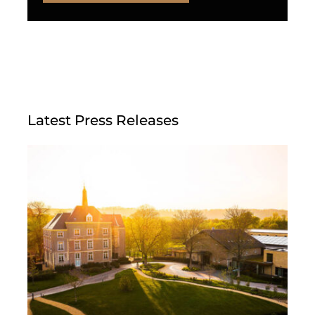
Latest Press Releases