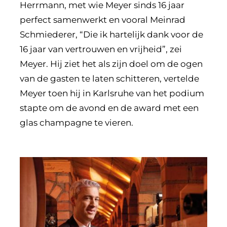
Herrmann, met wie Meyer sinds 16 jaar
perfect samenwerkt en vooral Meinrad
Schmiederer, “Die ik hartelijk dank voor de
16 jaar van vertrouwen en vrijheid”, zei
Meyer. Hij ziet het als zijn doel om de ogen
van de gasten te laten schitteren, vertelde
Meyer toen hij in Karlsruhe van het podium
stapte om de avond en de award met een
glas champagne te vieren.