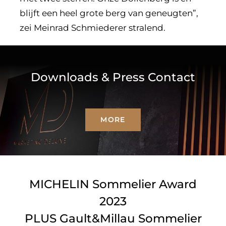
blijft een heel grote berg van geneugten”,
zei Meinrad Schmiederer stralend.
Downloads & Press Contact
MORE
MICHELIN Sommelier Award
2023
PLUS Gault&Millau Sommelier