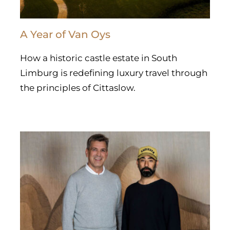
A Year of Van Oys
How a historic castle estate in South
Limburg is redefining luxury travel through
the principles of Cittaslow.