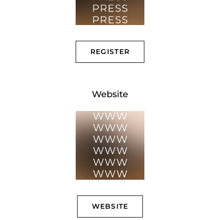
REGISTER
Website
WEBSITE