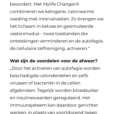
bevordert. Met Mylife Changer®
combineren we ketogene, caloriearme
voeding met intervalvasten. Zo brengen we
het lichaam in ketose en gesimuleerde
vastenmodus – twee toestanden die
ontstekingen verminderen en de autofagie,
de cellulaire zelfreiniging, activeren.“
Wat zijn de voordelen voor de afweer?
„Door het activeren van autofagie worden
beschadigde celonderdelen en zelfs
virussen of bacteriën in de cellen
afgebroken. Tegelijk worden bloedsuiker
en insulinewaarden gereguleerd. Het
immuunsysteem kan daardoor gerichter
werken, in plaats van voortdurend tegen