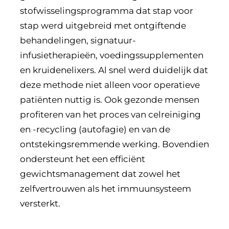
stofwisselingsprogramma dat stap voor
stap werd uitgebreid met ontgiftende
behandelingen, signatuur-
infusietherapieën, voedingssupplementen
en kruidenelixers. Al snel werd duidelijk dat
deze methode niet alleen voor operatieve
patiënten nuttig is. Ook gezonde mensen
profiteren van het proces van celreiniging
en -recycling (autofagie) en van de
ontstekingsremmende werking. Bovendien
ondersteunt het een efficiënt
gewichtsmanagement dat zowel het
zelfvertrouwen als het immuunsysteem
versterkt.