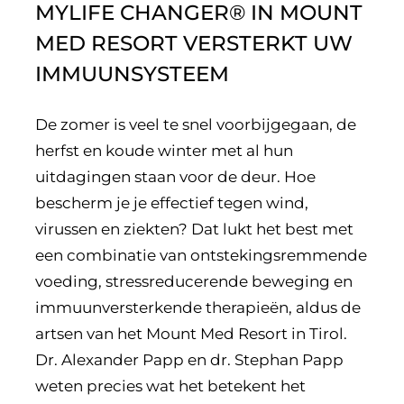
MYLIFE CHANGER® IN MOUNT
MED RESORT VERSTERKT UW
IMMUUNSYSTEEM
De zomer is veel te snel voorbijgegaan, de
herfst en koude winter met al hun
uitdagingen staan voor de deur. Hoe
bescherm je je effectief tegen wind,
virussen en ziekten? Dat lukt het best met
een combinatie van ontstekingsremmende
voeding, stressreducerende beweging en
immuunversterkende therapieën, aldus de
artsen van het Mount Med Resort in Tirol.
Dr. Alexander Papp en dr. Stephan Papp
weten precies wat het betekent het