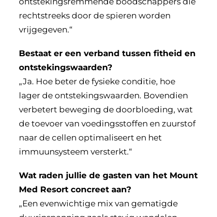
ontstekingsremmende boodschappers die
rechtstreeks door de spieren worden
vrijgegeven.“
Bestaat er een verband tussen fitheid en
ontstekingswaarden?
„Ja. Hoe beter de fysieke conditie, hoe
lager de ontstekingswaarden. Bovendien
verbetert beweging de doorbloeding, wat
de toevoer van voedingsstoffen en zuurstof
naar de cellen optimaliseert en het
immuunsysteem versterkt.“
Wat raden jullie de gasten van het Mount
Med Resort concreet aan?
„Een evenwichtige mix van gematigde