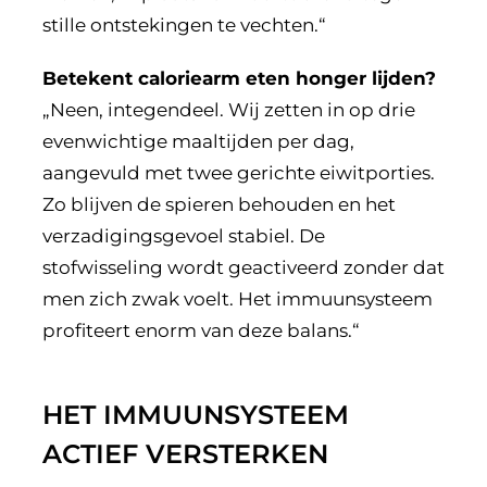
stille ontstekingen te vechten.“
Betekent caloriearm eten honger lijden?
„Neen, integendeel. Wij zetten in op drie
evenwichtige maaltijden per dag,
aangevuld met twee gerichte eiwitporties.
Zo blijven de spieren behouden en het
verzadigingsgevoel stabiel. De
stofwisseling wordt geactiveerd zonder dat
men zich zwak voelt. Het immuunsysteem
profiteert enorm van deze balans.“
HET IMMUUNSYSTEEM
ACTIEF VERSTERKEN