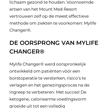
lichaam gezond te houden. Voornoemde
artsen van het Mount Med Resort
vertrouwen zelf op de meest effectieve
methode om ziekten te voorkomen: Mylife
Changer®.
DE OORSPRONG VAN MYLIFE
CHANGER®
Mylife Changer® werd oorspronkelijk
ontwikkeld om patiënten vóór een
borstoperatie te versterken, risico’s te
verlagen en het genezingsproces na de
ingreep te verbeteren. Met succes! De
ketogene, caloriearme voedingsvorm
groeide uit tot een volledig