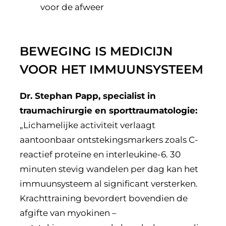
voor de afweer
BEWEGING IS MEDICIJN
VOOR HET IMMUUNSYSTEEM
Dr. Stephan Papp, specialist in
traumachirurgie en sporttraumatologie:
„Lichamelijke activiteit verlaagt
aantoonbaar ontstekingsmarkers zoals C-
reactief proteïne en interleukine-6. 30
minuten stevig wandelen per dag kan het
immuunsysteem al significant versterken.
Krachttraining bevordert bovendien de
afgifte van myokinen –