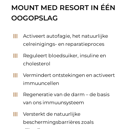
MOUNT MED RESORT IN ÉÉN
OOGOPSLAG
Activeert autofagie, het natuurlijke
celreinigings- en reparatieproces
Reguleert bloedsuiker, insuline en
cholesterol
Vermindert ontstekingen en activeert
immuuncellen
Regeneratie van de darm – de basis
van ons immuunsysteem
Versterkt de natuurlijke
beschermingsbarrières zoals