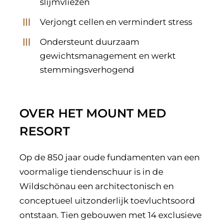
slijmvliezen
Verjongt cellen en vermindert stress
Ondersteunt duurzaam
gewichtsmanagement en werkt
stemmingsverhogend
OVER HET MOUNT MED
RESORT
Op de 850 jaar oude fundamenten van een
voormalige tiendenschuur is in de
Wildschönau een architectonisch en
conceptueel uitzonderlijk toevluchtsoord
ontstaan. Tien gebouwen met 14 exclusieve