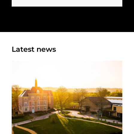
Latest news