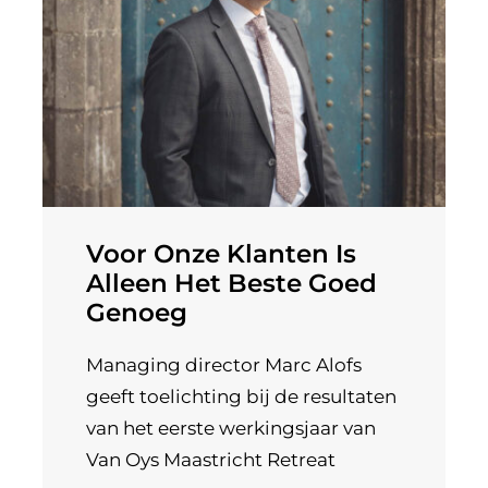
Voor Onze Klanten Is
Alleen Het Beste Goed
Genoeg
Managing director Marc Alofs
geeft toelichting bij de resultaten
van het eerste werkingsjaar van
Van Oys Maastricht Retreat