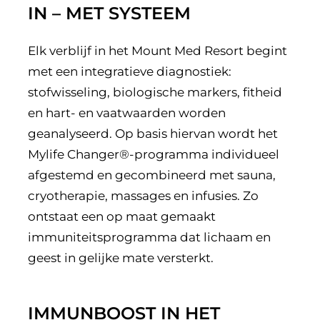
IN – MET SYSTEEM
Elk verblijf in het Mount Med Resort begint
met een integratieve diagnostiek:
stofwisseling, biologische markers, fitheid
en hart- en vaatwaarden worden
geanalyseerd. Op basis hiervan wordt het
Mylife Changer®-programma individueel
afgestemd en gecombineerd met sauna,
cryotherapie, massages en infusies. Zo
ontstaat een op maat gemaakt
immuniteitsprogramma dat lichaam en
geest in gelijke mate versterkt.
IMMUNBOOST IN HET