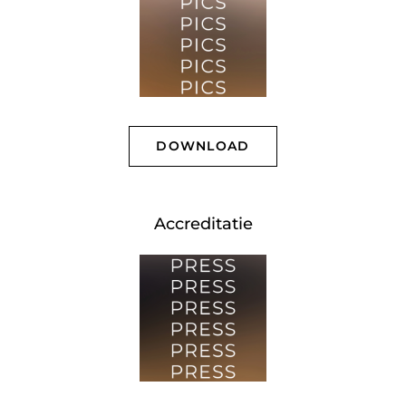
DOWNLOAD
Accreditatie