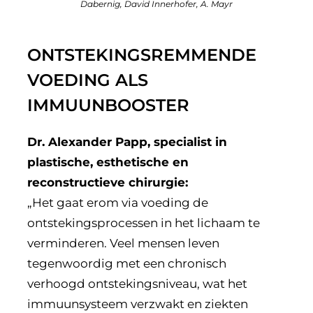
Dabernig, David Innerhofer, A. Mayr
ONTSTEKINGSREMMENDE
VOEDING ALS
IMMUUNBOOSTER
Dr. Alexander Papp, specialist in
plastische, esthetische en
reconstructieve chirurgie:
„Het gaat erom via voeding de
ontstekingsprocessen in het lichaam te
verminderen. Veel mensen leven
tegenwoordig met een chronisch
verhoogd ontstekingsniveau, wat het
immuunsysteem verzwakt en ziekten