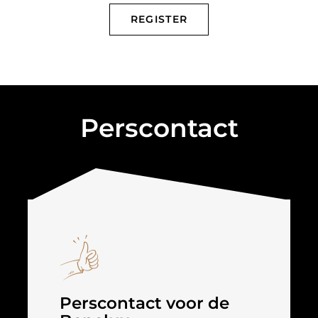
REGISTER
Perscontact
Perscontact voor de