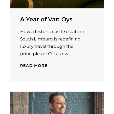
A Year of Van Oys
How a historic castle estate in
South Limburg is redefining
luxury travel through the
principles of Cittaslow.
READ MORE