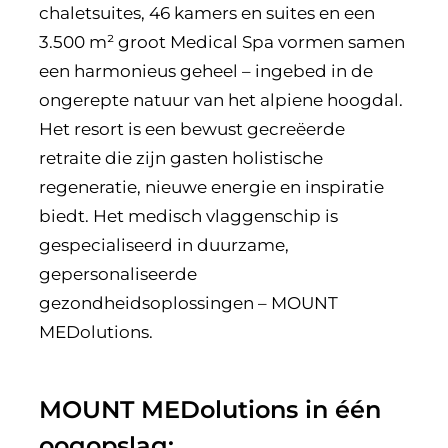
chaletsuites, 46 kamers en suites en een
3.500 m² groot Medical Spa vormen samen
een harmonieus geheel – ingebed in de
ongerepte natuur van het alpiene hoogdal.
Het resort is een bewust gecreëerde
retraite die zijn gasten holistische
regeneratie, nieuwe energie en inspiratie
biedt. Het medisch vlaggenschip is
gespecialiseerd in duurzame,
gepersonaliseerde
gezondheidsoplossingen – MOUNT
MEDolutions.
MOUNT MEDolutions in één
oogopslag: