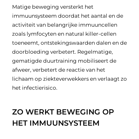
Matige beweging versterkt het
immuunsysteem doordat het aantal en de
activiteit van belangrijke immuuncellen
zoals lymfocyten en natural killer-cellen
toeneemt, ontstekingswaarden dalen en de
doorbloeding verbetert. Regelmatige,
gematigde duurtraining mobiliseert de
afweer, verbetert de reactie van het
lichaam op ziekteverwekkers en verlaagt zo
het infectierisico.
ZO WERKT BEWEGING OP
HET IMMUUNSYSTEEM