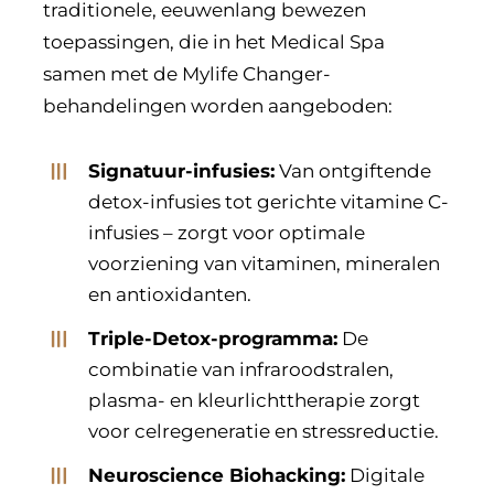
traditionele, eeuwenlang bewezen
toepassingen, die in het Medical Spa
samen met de Mylife Changer-
behandelingen worden aangeboden:
Signatuur-infusies:
Van ontgiftende
detox-infusies tot gerichte vitamine C-
infusies – zorgt voor optimale
voorziening van vitaminen, mineralen
en antioxidanten.
Triple-Detox-programma:
De
combinatie van infraroodstralen,
plasma- en kleurlichttherapie zorgt
voor celregeneratie en stressreductie.
Neuroscience Biohacking:
Digitale