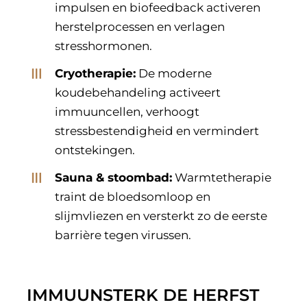
impulsen en biofeedback activeren
herstelprocessen en verlagen
stresshormonen.
Cryotherapie:
De moderne
koudebehandeling activeert
immuuncellen, verhoogt
stressbestendigheid en vermindert
ontstekingen.
Sauna & stoombad:
Warmtetherapie
traint de bloedsomloop en
slijmvliezen en versterkt zo de eerste
barrière tegen virussen.
IMMUUNSTERK DE HERFST