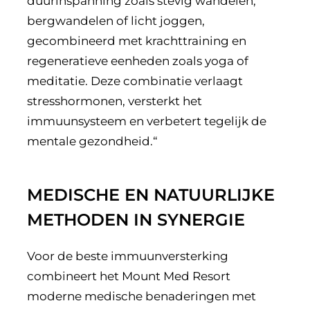
duurinspanning zoals stevig wandelen,
bergwandelen of licht joggen,
gecombineerd met krachttraining en
regeneratieve eenheden zoals yoga of
meditatie. Deze combinatie verlaagt
stresshormonen, versterkt het
immuunsysteem en verbetert tegelijk de
mentale gezondheid.“
MEDISCHE EN NATUURLIJKE
METHODEN IN SYNERGIE
Voor de beste immuunversterking
combineert het Mount Med Resort
moderne medische benaderingen met