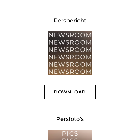
Persbericht
DOWNLOAD
Persfoto’s