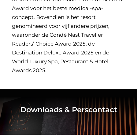
Award voor het beste medical-spa-
concept. Bovendien is het resort
genomineerd voor vijf andere prijzen,
waaronder de Condé Nast Traveller
Readers’ Choice Award 2025, de
Destination Deluxe Award 2025 en de
World Luxury Spa, Restaurant & Hotel
Awards 2025.
Downloads & Perscontact