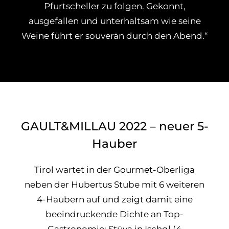
Pfurtscheller zu folgen. Gekonnt,
ausgefallen und unterhaltsam wie seine
Weine führt er souverän durch den Abend.“
GAULT&MILLAU 2022 – neuer 5-
Hauber
Tirol wartet in der Gourmet-Oberliga
neben der Hubertus Stube mit 6 weiteren
4-Haubern auf und zeigt damit eine
beeindruckende Dichte an Top-