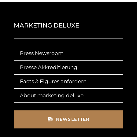
MARKETING DELUXE
Press Newsroom
Presse Akkreditierung
Facts & Figures anfordern
About marketing deluxe
NEWSLETTER