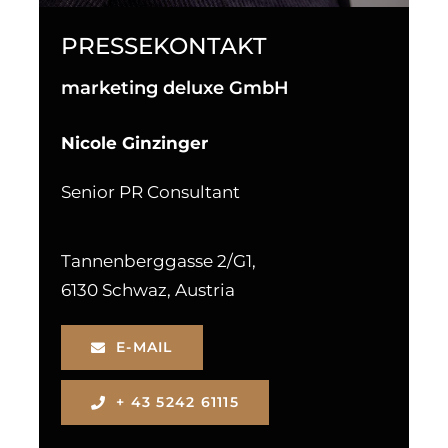
PRESSEKONTAKT
marketing deluxe GmbH
Nicole Ginzinger
Senior PR Consultant
Tannenberggasse 2/G1,
6130 Schwaz, Austria
E-MAIL
+ 43 5242 61115