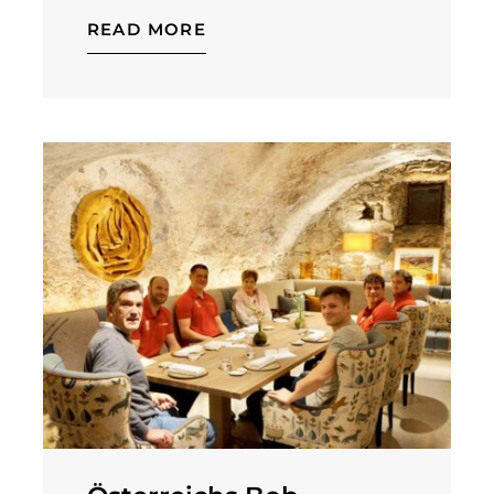
READ MORE