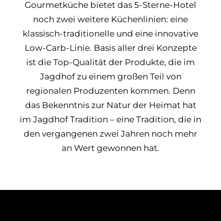
Gourmetküche bietet das 5-Sterne-Hotel
noch zwei weitere Küchenlinien: eine
klassisch-traditionelle und eine innovative
Low-Carb-Linie. Basis aller drei Konzepte
ist die Top-Qualität der Produkte, die im
Jagdhof zu einem großen Teil von
regionalen Produzenten kommen. Denn
das Bekenntnis zur Natur der Heimat hat
im Jagdhof Tradition – eine Tradition, die in
den vergangenen zwei Jahren noch mehr
an Wert gewonnen hat.