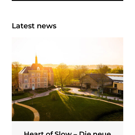
Latest news
Heart of Slow – Die neue