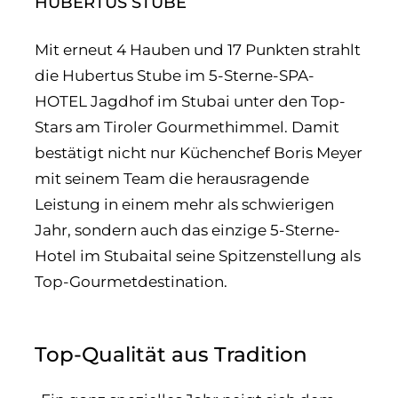
HUBERTUS STUBE
Mit erneut 4 Hauben und 17 Punkten strahlt
die Hubertus Stube im 5-Sterne-SPA-
HOTEL Jagdhof im Stubai unter den Top-
Stars am Tiroler Gourmethimmel. Damit
bestätigt nicht nur Küchenchef Boris Meyer
mit seinem Team die herausragende
Leistung in einem mehr als schwierigen
Jahr, sondern auch das einzige 5-Sterne-
Hotel im Stubaital seine Spitzenstellung als
Top-Gourmetdestination.
Top-Qualität aus Tradition