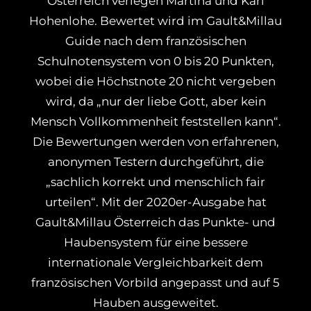
Österreich verlegen Martina und Karl
Hohenlohe. Bewertet wird im Gault&Millau
Guide nach dem französischen
Schulnotensystem von 0 bis 20 Punkten,
wobei die Höchstnote 20 nicht vergeben
wird, da „nur der liebe Gott, aber kein
Mensch Vollkommenheit feststellen kann“.
Die Bewertungen werden von erfahrenen,
anonymen Testern durchgeführt, die
„sachlich korrekt und menschlich fair
urteilen“. Mit der 2020er-Ausgabe hat
Gault&Millau Österreich das Punkte- und
Haubensystem für eine bessere
internationale Vergleichbarkeit dem
französischen Vorbild angepasst und auf 5
Hauben ausgeweitet.