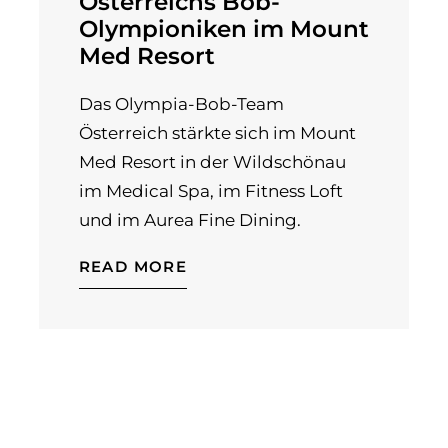
Österreichs Bob-
Olympioniken im Mount
Med Resort
Das Olympia-Bob-Team
Österreich stärkte sich im Mount
Med Resort in der Wildschönau
im Medical Spa, im Fitness Loft
und im Aurea Fine Dining.
READ MORE