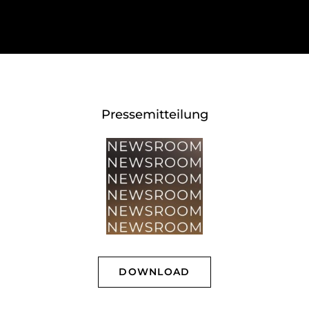
Pressemitteilung
DOWNLOAD