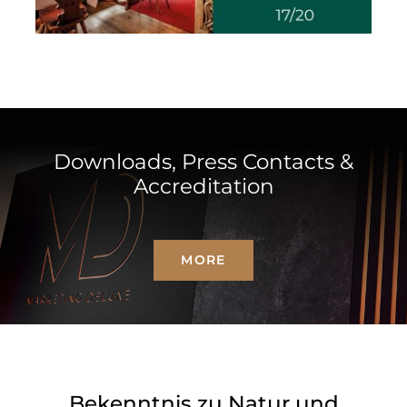
Downloads, Press Contacts &
Accreditation
MORE
Bekenntnis zu Natur und