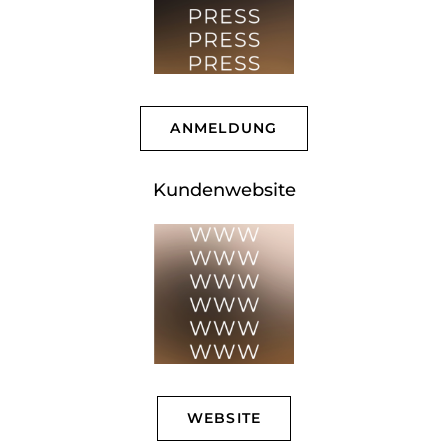
ANMELDUNG
Kundenwebsite
WEBSITE