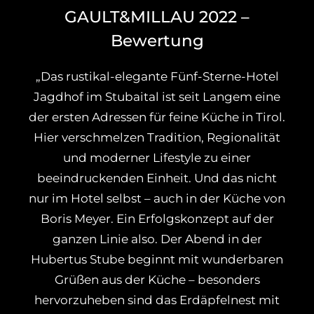
GAULT&MILLAU 2022 –
Bewertung
„Das rustikal-elegante Fünf-Sterne-Hotel
Jagdhof im Stubaital ist seit Langem eine
der ersten Adressen für feine Küche in Tirol.
Hier verschmelzen Tradition, Regionalität
und moderner Lifestyle zu einer
beeindruckenden Einheit. Und das nicht
nur im Hotel selbst – auch in der Küche von
Boris Meyer. Ein Erfolgskonzept auf der
ganzen Linie also. Der Abend in der
Hubertus Stube beginnt mit wunderbaren
Grüßen aus der Küche – besonders
hervorzuheben sind das Erdäpfelnest mit