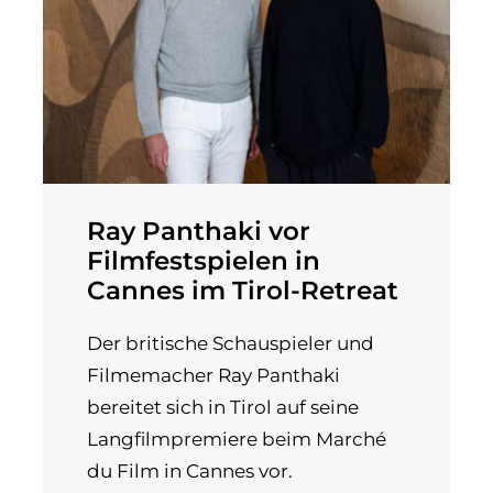
Ray Panthaki vor
Filmfestspielen in
Cannes im Tirol-Retreat
Der britische Schauspieler und
Filmemacher Ray Panthaki
bereitet sich in Tirol auf seine
Langfilmpremiere beim Marché
du Film in Cannes vor.