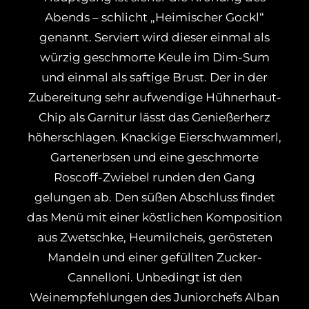
Abends – schlicht „Heimischer Gockl“
genannt. Serviert wird dieser einmal als
würzig geschmorte Keule im Dim-Sum
und einmal als saftige Brust. Der in der
Zubereitung sehr aufwendige Hühnerhaut-
Chip als Garnitur lässt das Genießerherz
höherschlagen. Knackige Eierschwammerl,
Gartenerbsen und eine geschmorte
Roscoff-Zwiebel runden den Gang
gelungen ab. Den süßen Abschluss findet
das Menü mit einer köstlichen Komposition
aus Zwetschke, Heumilcheis, gerösteten
Mandeln und einer gefüllten Zucker-
Cannelloni. Unbedingt ist den
Weinempfehlungen des Juniorchefs Alban