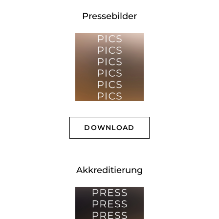
Pressebilder
DOWNLOAD
Akkreditierung