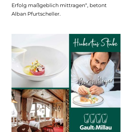
Erfolg maßgeblich mittragen“, betont
Alban Pfurtscheller.