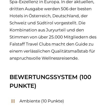
Spa-Exzellenz in Europa. In der aktuellen,
dritten Ausgabe werden 506 der besten
Hotels in Österreich, Deutschland, der
Schweiz und Südtirol vorgestellt. Die
Kombination aus Juryurteil und den
Stimmen von über 25.000 Mitgliedern des
Falstaff Travel Clubs macht den Guide zu
einem verlässlichen Qualitätsmaßstab für
anspruchsvolle Wellnessreisende.
BEWERTUNGSSYSTEM (100
PUNKTE)
Ambiente (10 Punkte)