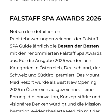
FALSTAFF SPA AWARDS 2026
Neben den detaillierten
Punktebewertungen zeichnet der Falstaff
SPA Guide jährlich die
Besten der Besten
mit den renommierten Falstaff Spa Awards
aus. Für die Ausgabe 2026 wurden acht
Kategorien in Österreich, Deutschland, der
Schweiz und Südtirol prämiert. Das Mount
Med Resort wurde als Best New Opening
2026 in Österreich ausgezeichnet – eine
Ehrung, die Innovation, Konzeptstärke und
visionäres Denken würdigt und die Mission
bestätigt, evidenzbasierte Medizin mit der