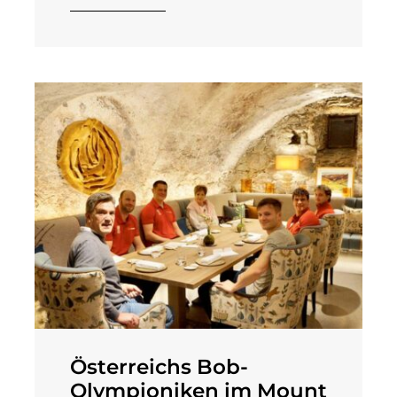
Österreichs Bob-
Olympioniken im Mount