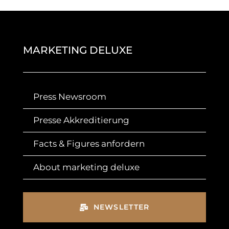
MARKETING DELUXE
Press Newsroom
Presse Akkreditierung
Facts & Figures anfordern
About marketing deluxe
NEWSLETTER