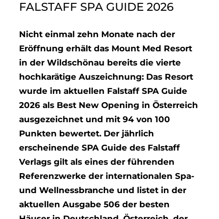
FALSTAFF SPA GUIDE 2026
Nicht einmal zehn Monate nach der
Eröffnung erhält das Mount Med Resort
in der Wildschönau bereits die vierte
hochkarätige Auszeichnung: Das Resort
wurde im aktuellen Falstaff SPA Guide
2026 als Best New Opening in Österreich
ausgezeichnet und mit 94 von 100
Punkten bewertet. Der jährlich
erscheinende SPA Guide des Falstaff
Verlags gilt als eines der führenden
Referenzwerke der internationalen Spa-
und Wellnessbranche und listet in der
aktuellen Ausgabe 506 der besten
Häuser in Deutschland, Österreich, der