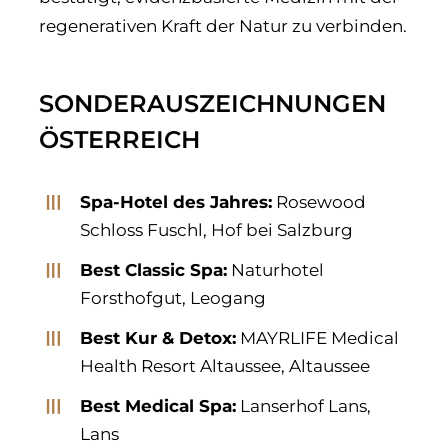
regenerativen Kraft der Natur zu verbinden.
SONDERAUSZEICHNUNGEN
ÖSTERREICH
Spa-Hotel des Jahres:
Rosewood
Schloss Fuschl, Hof bei Salzburg
Best Classic Spa:
Naturhotel
Forsthofgut, Leogang
Best Kur & Detox:
MAYRLIFE Medical
Health Resort Altaussee, Altaussee
Best Medical Spa:
Lanserhof Lans,
Lans