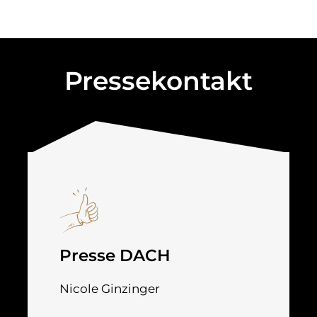
Pressekontakt
Presse DACH
Nicole Ginzinger