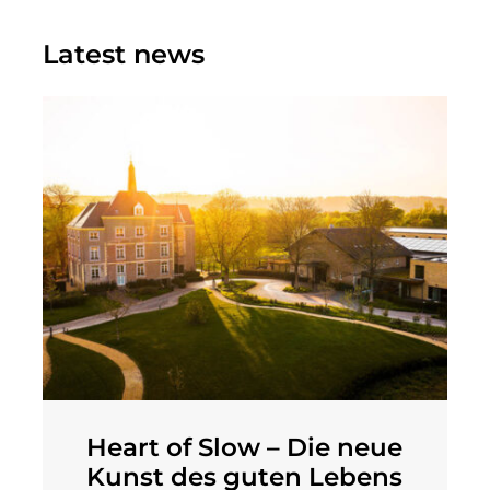
Latest news
Heart of Slow – Die neue
Kunst des guten Lebens