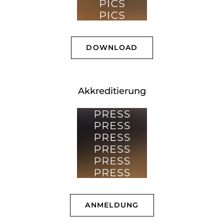
DOWNLOAD
Akkreditierung
ANMELDUNG