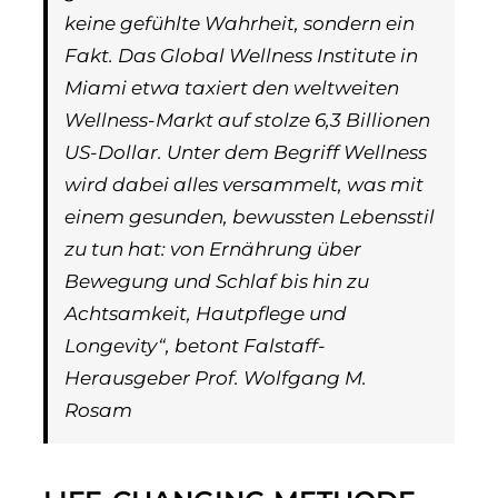
keine gefühlte Wahrheit, sondern ein
Fakt. Das Global Wellness Institute in
Miami etwa taxiert den weltweiten
Wellness-Markt auf stolze 6,3 Billionen
US-Dollar. Unter dem Begriff Wellness
wird dabei alles versammelt, was mit
einem gesunden, bewussten Lebensstil
zu tun hat: von Ernährung über
Bewegung und Schlaf bis hin zu
Achtsamkeit, Hautpflege und
Longevity“, betont Falstaff-
Herausgeber Prof. Wolfgang M.
Rosam