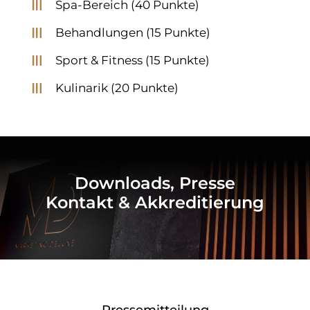
Spa-Bereich (40 Punkte)
Behandlungen (15 Punkte)
Sport & Fitness (15 Punkte)
Kulinarik (20 Punkte)
Downloads, Presse
Kontakt & Akkreditierung
Pressemitteilung