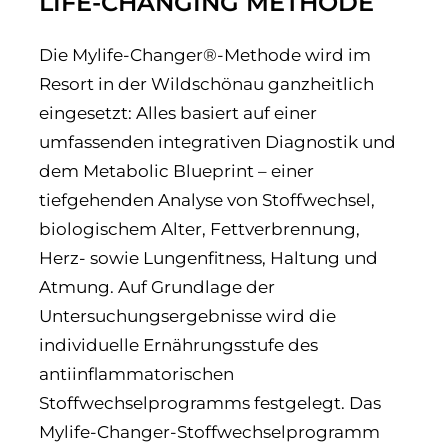
LIFE-CHANGING METHODE
Die Mylife-Changer®-Methode wird im
Resort in der Wildschönau ganzheitlich
eingesetzt: Alles basiert auf einer
umfassenden integrativen Diagnostik und
dem Metabolic Blueprint – einer
tiefgehenden Analyse von Stoffwechsel,
biologischem Alter, Fettverbrennung,
Herz- sowie Lungenfitness, Haltung und
Atmung. Auf Grundlage der
Untersuchungsergebnisse wird die
individuelle Ernährungsstufe des
antiinflammatorischen
Stoffwechselprogramms festgelegt. Das
Mylife-Changer-Stoffwechselprogramm