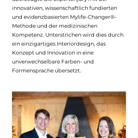
innovativen, wissenschaftlich fundierten
und evidenzbasierten Mylife-Changer®-
Methode und der medizinischen
Kompetenz. Unterstrichen wird dies durch
ein einzigartiges Interiordesign, das
Konzept und Innovation in eine
unverwechselbare Farben- und
Formensprache übersetzt.