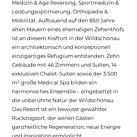
Medizin & Age Reversing, Sportmedizin &
Leistungsoptimierung, Orthopädie &
Mobilität. Aufbauend auf den 850 Jahre
alten Mauern eines ehemaligen Zehenthofs
ist an diesem Kraftort in der Wildschönau
ein architektonisch und konzeptionell
einzigartiges Refugium entstanden. Zehn
Gebäude mit 46 Zimmern und Suiten, 14
exklusiven Chalet-Suiten sowie der 3.500
m² große Medical Spa bilden ein
harmonisches Ensemble – eingebettet in
die unberührte Natur der Wildschönau.
Das Resort ist ein bewusst gewählter
Rückzugsort, der seinen Gästen
ganzheitliche Regeneration, neue Energie
und Inspiration ermöglicht.