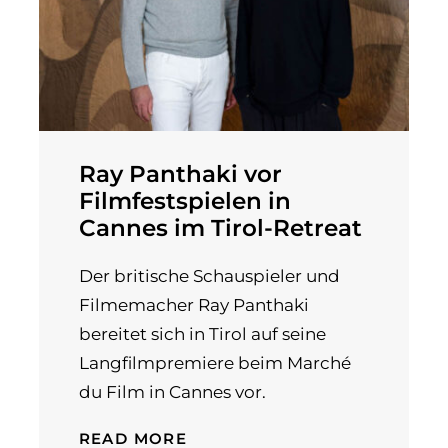
Ray Panthaki vor
Filmfestspielen in
Cannes im Tirol-Retreat
Der britische Schauspieler und
Filmemacher Ray Panthaki
bereitet sich in Tirol auf seine
Langfilmpremiere beim Marché
du Film in Cannes vor.
READ MORE