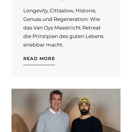
Longevity, Cittaslow, Historie,
Genuss und Regeneration: Wie
das Van Oys Maastricht Retreat
die Prinzipien des guten Lebens
erlebbar macht.
READ MORE