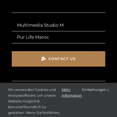
Multimedia Studio M
Pur Life Maroc
CONTACT US
Impressum
Wir verwenden Cookies und
Mehr
Einstellungen
Analysesoftware, um unsere
Information
Datenschutz
Website möglichst
benutzerfreundlich zu
AGBs
gestalten. Wenn Sie fortfahren,