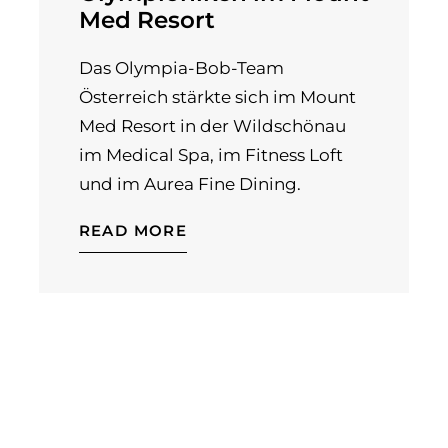
Med Resort
Das Olympia-Bob-Team
Österreich stärkte sich im Mount
Med Resort in der Wildschönau
im Medical Spa, im Fitness Loft
und im Aurea Fine Dining.
READ MORE