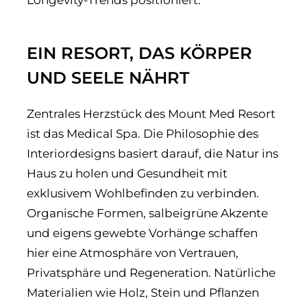
Longevity-Trends positioniert.
EIN RESORT, DAS KÖRPER
UND SEELE NÄHRT
Zentrales Herzstück des Mount Med Resort
ist das Medical Spa. Die Philosophie des
Interiordesigns basiert darauf, die Natur ins
Haus zu holen und Gesundheit mit
exklusivem Wohlbefinden zu verbinden.
Organische Formen, salbeigrüne Akzente
und eigens gewebte Vorhänge schaffen
hier eine Atmosphäre von Vertrauen,
Privatsphäre und Regeneration. Natürliche
Materialien wie Holz, Stein und Pflanzen