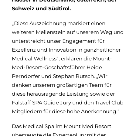
Schweiz und Südtirol.
„Diese Auszeichnung markiert einen
weiteren Meilenstein auf unserem Weg und
unterstreicht unser Engagement für
Exzellenz und Innovation in ganzheitlicher
Medical Wellness“, erklären die Mount-
Med-Resort-Geschäftsführer Heide
Perndorfer und Stephan Butsch. „Wir
danken unserem großartigen Team für
diese herausragende Leistung sowie der
Falstaff SPA Guide Jury und den Travel Club
Mitgliedern für diese hohe Anerkennung.“
Das Medical Spa im Mount Med Resort
überzeugte die Expertenjury mit der