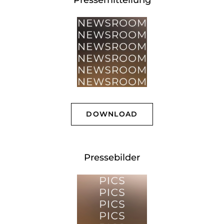
DOWNLOAD
Pressebilder