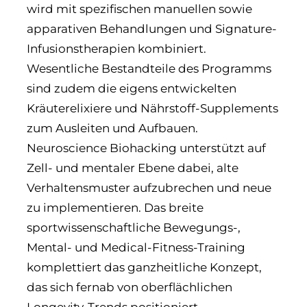
wird mit spezifischen manuellen sowie
apparativen Behandlungen und Signature-
Infusionstherapien kombiniert.
Wesentliche Bestandteile des Programms
sind zudem die eigens entwickelten
Kräuterelixiere und Nährstoff-Supplements
zum Ausleiten und Aufbauen.
Neuroscience Biohacking unterstützt auf
Zell- und mentaler Ebene dabei, alte
Verhaltensmuster aufzubrechen und neue
zu implementieren. Das breite
sportwissenschaftliche Bewegungs-,
Mental- und Medical-Fitness-Training
komplettiert das ganzheitliche Konzept,
das sich fernab von oberflächlichen