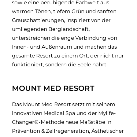
sowie eine beruhigende Farbwelt aus
warmen Tönen, tiefem Grün und sanften
Grauschattierungen, inspiriert von der
umliegenden Berglandschaft,
unterstreichen die enge Verbindung von
Innen- und Außenraum und machen das
gesamte Resort zu einem Ort, der nicht nur
funktioniert, sondern die Seele nährt.
MOUNT MED RESORT
Das Mount Med Resort setzt mit seinem
innovativen Medical Spa und der Mylife-
Changer®-Methode neue Maßstäbe in
Prävention & Zellregeneration, Ästhetischer