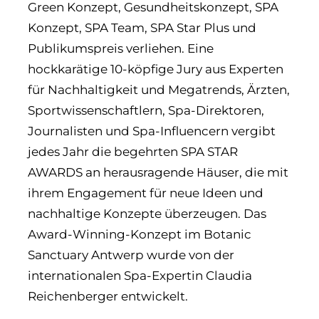
Green Konzept, Gesundheitskonzept, SPA
Konzept, SPA Team, SPA Star Plus und
Publikumspreis verliehen. Eine
hockkarätige 10-köpfige Jury aus Experten
für Nachhaltigkeit und Megatrends, Ärzten,
Sportwissenschaftlern, Spa-Direktoren,
Journalisten und Spa-Influencern vergibt
jedes Jahr die begehrten SPA STAR
AWARDS an herausragende Häuser, die mit
ihrem Engagement für neue Ideen und
nachhaltige Konzepte überzeugen. Das
Award-Winning-Konzept im Botanic
Sanctuary Antwerp wurde von der
internationalen Spa-Expertin Claudia
Reichenberger entwickelt.