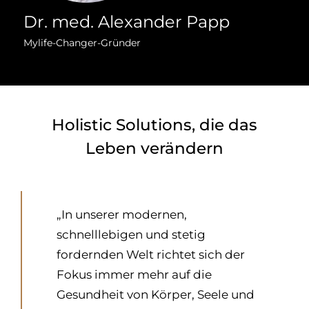
Dr. med. Alexander Papp
Mylife-Changer-Gründer
Holistic Solutions, die das
Leben verändern
„In unserer modernen,
schnelllebigen und stetig
fordernden Welt richtet sich der
Fokus immer mehr auf die
Gesundheit von Körper, Seele und