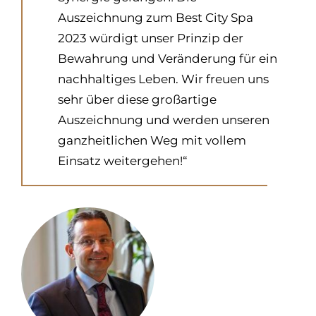
Auszeichnung zum Best City Spa
2023 würdigt unser Prinzip der
Bewahrung und Veränderung für ein
nachhaltiges Leben. Wir freuen uns
sehr über diese großartige
Auszeichnung und werden unseren
ganzheitlichen Weg mit vollem
Einsatz weitergehen!“