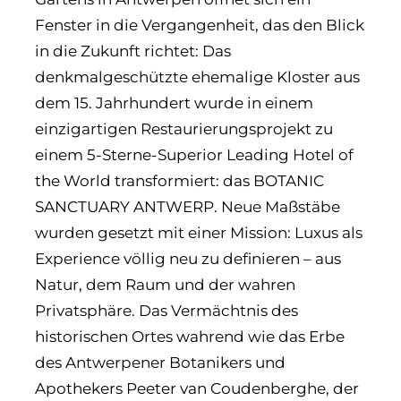
Fenster in die Vergangenheit, das den Blick
in die Zukunft richtet: Das
denkmalgeschützte ehemalige Kloster aus
dem 15. Jahrhundert wurde in einem
einzigartigen Restaurierungsprojekt zu
einem 5-Sterne-Superior Leading Hotel of
the World transformiert: das BOTANIC
SANCTUARY ANTWERP. Neue Maßstäbe
wurden gesetzt mit einer Mission: Luxus als
Experience völlig neu zu definieren – aus
Natur, dem Raum und der wahren
Privatsphäre. Das Vermächtnis des
historischen Ortes wahrend wie das Erbe
des Antwerpener Botanikers und
Apothekers Peeter van Coudenberghe, der