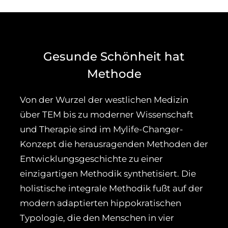
Gesunde Schönheit hat
Methode
Von der Wurzel der westlichen Medizin
über TEM bis zu moderner Wissenschaft
und Therapie sind im Mylife-Changer-
Konzept die herausragenden Methoden der
Entwicklungsgeschichte zu einer
einzigartigen Methodik synthetisiert. Die
holistische integrale Methodik fußt auf der
modern adaptierten hippokratischen
Typologie, die den Menschen in vier