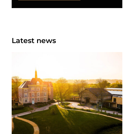
Latest news