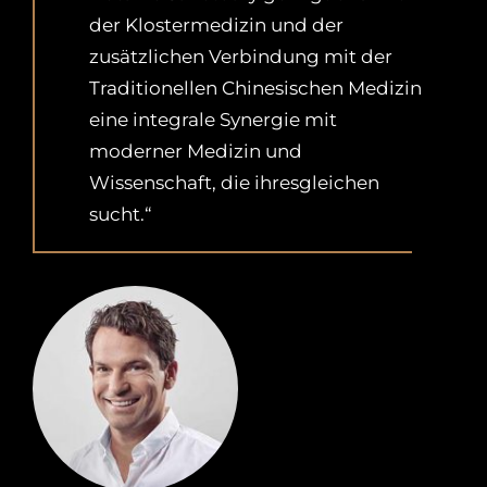
der Klostermedizin und der
zusätzlichen Verbindung mit der
Traditionellen Chinesischen Medizin
eine integrale Synergie mit
moderner Medizin und
Wissenschaft, die ihresgleichen
sucht.“