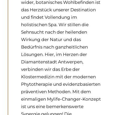
wider, botanisches Wohlbefinden ist
das Herzstück unserer Destination
und findet Vollendung im
holistischen Spa. Wir stillen die
Sehnsucht nach der heilenden
Wirkung der Natur und das
Bedürfnis nach ganzheitlichen
Lösungen. Hier, im Herzen der
Diamantenstadt Antwerpen,
verbinden wir das Erbe der
Klostermedizin mit der modernen
Phytotherapie und evidenzbasierten
präventiven Methoden. Mit dem
einmaligen Mylife-Changer-Konzept
ist uns eine bemerkenswerte
Synergie gelungen! Die