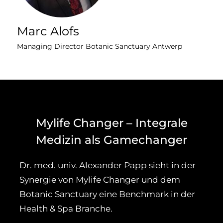
Marc Alofs
Managing Director Botanic Sanctuary Antwerp
Mylife Changer – Integrale
Medizin als Gamechanger
Dr. med. univ. Alexander Papp sieht in der
Synergie von Mylife Changer und dem
Botanic Sanctuary eine Benchmark in der
Health & Spa Branche.