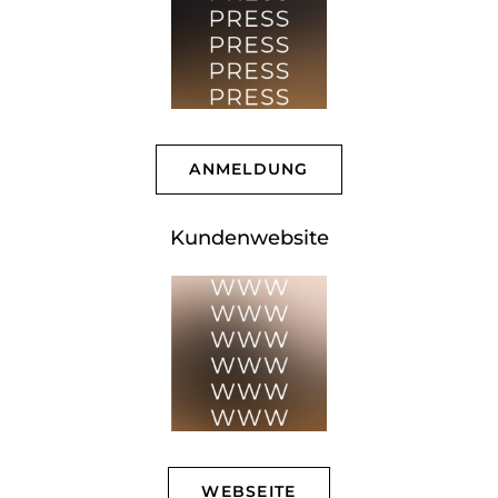
ANMELDUNG
Kundenwebsite
WEBSEITE