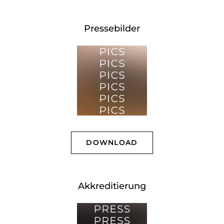
Pressebilder
DOWNLOAD
Akkreditierung