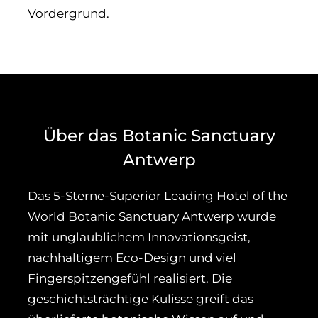
Vordergrund.
Über das Botanic Sanctuary
Antwerp
Das 5-Sterne-Superior Leading Hotel of the
World Botanic Sanctuary Antwerp wurde
mit unglaublichem Innovationsgeist,
nachhaltigem Eco-Design und viel
Fingerspitzengefühl realisiert. Die
geschichtsträchtige Kulisse greift das