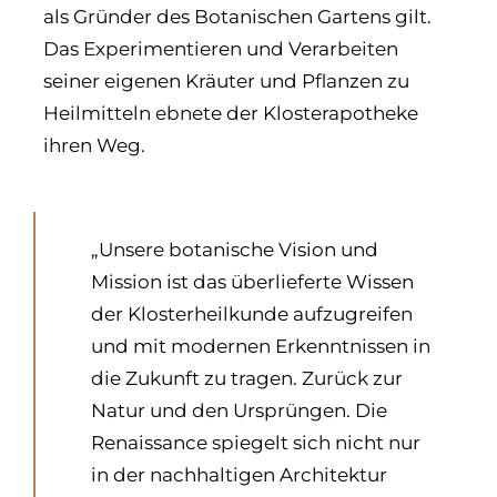
als Gründer des Botanischen Gartens gilt.
Das Experimentieren und Verarbeiten
seiner eigenen Kräuter und Pflanzen zu
Heilmitteln ebnete der Klosterapotheke
ihren Weg.
„Unsere botanische Vision und
Mission ist das überlieferte Wissen
der Klosterheilkunde aufzugreifen
und mit modernen Erkenntnissen in
die Zukunft zu tragen. Zurück zur
Natur und den Ursprüngen. Die
Renaissance spiegelt sich nicht nur
in der nachhaltigen Architektur