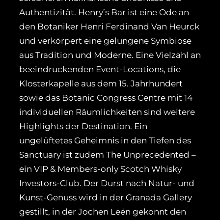
Authentizität. Henry’s Bar ist eine Ode an
den Botaniker Henri Ferdinand Van Heurck
und verkörpert eine gelungene Symbiose
aus Tradition und Moderne. Eine Vielzahl an
beeindruckenden Event-Locations, die
Klosterkapelle aus dem 15. Jahrhundert
sowie das Botanic Congress Centre mit 14
individuellen Räumlichkeiten sind weitere
Highlights der Destination. Ein
ungelüftetes Geheimnis in den Tiefen des
Sanctuary ist zudem The Unprecedented –
ein VIP & Members-only Scotch Whisky
Investors-Club. Der Durst nach Natur- und
Kunst-Genuss wird in der Granada Gallery
gestillt, in der Jochen Leën gekonnt den