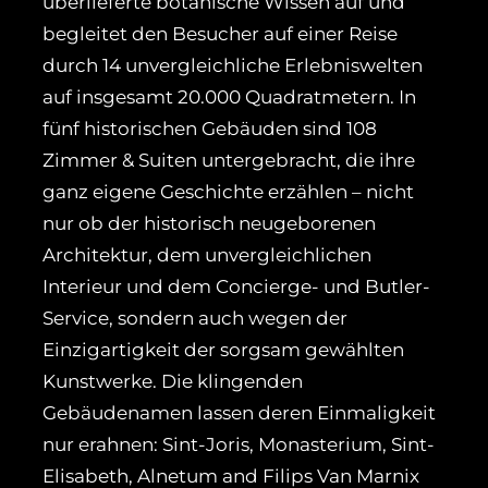
überlieferte botanische Wissen auf und
begleitet den Besucher auf einer Reise
durch 14 unvergleichliche Erlebniswelten
auf insgesamt 20.000 Quadratmetern. In
fünf historischen Gebäuden sind 108
Zimmer & Suiten untergebracht, die ihre
ganz eigene Geschichte erzählen – nicht
nur ob der historisch neugeborenen
Architektur, dem unvergleichlichen
Interieur und dem Concierge- und Butler-
Service, sondern auch wegen der
Einzigartigkeit der sorgsam gewählten
Kunstwerke. Die klingenden
Gebäudenamen lassen deren Einmaligkeit
nur erahnen: Sint-Joris, Monasterium, Sint-
Elisabeth, Alnetum and Filips Van Marnix