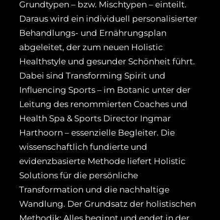
Grundtypen – bzw. Mischtypen – einteilt.
Daraus wird ein individuell personalisierter
Behandlungs- und Ernährungsplan
abgeleitet, der zum neuen Holistic
Healthstyle und gesunder Schönheit führt.
Dabei sind Transforming Spirit und
Influencing Sports – im Botanic unter der
Leitung des renommierten Coaches und
Health Spa & Sports Director Ingmar
Harthoorn – essenzielle Begleiter. Die
wissenschaftlich fundierte und
evidenzbasierte Methode liefert Holistic
Solutions für die persönliche
Transformation und die nachhaltige
Wandlung. Der Grundsatz der holistischen
Methodik: Alles beginnt und endet in der