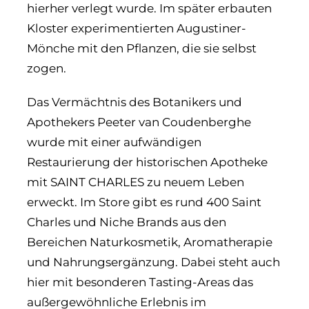
hierher verlegt wurde. Im später erbauten
Kloster experimentierten Augustiner-
Mönche mit den Pflanzen, die sie selbst
zogen.
Das Vermächtnis des Botanikers und
Apothekers Peeter van Coudenberghe
wurde mit einer aufwändigen
Restaurierung der historischen Apotheke
mit SAINT CHARLES zu neuem Leben
erweckt. Im Store gibt es rund 400 Saint
Charles und Niche Brands aus den
Bereichen Naturkosmetik, Aromatherapie
und Nahrungsergänzung. Dabei steht auch
hier mit besonderen Tasting-Areas das
außergewöhnliche Erlebnis im