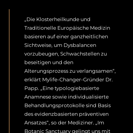
„Die Klosterheilkunde und
Traditionelle Europäische Medizin
basieren auf einer ganzheitlichen
Sichtweise, um Dysbalancen
vorzubeugen, Schwachstellen zu
beseitigen und den
Alterungsprozess zu verlangsamen“,
erklärt Mylife-Changer-Gründer Dr.
Papp. „Eine typologiebasierte
Anamnese sowie individualisierte
Behandlungsprotokolle sind Basis
des evidenzbasierten präventiven
Ansatzes“, so der Mediziner. „Im
Botanic Sanctuary gelingt uns mit