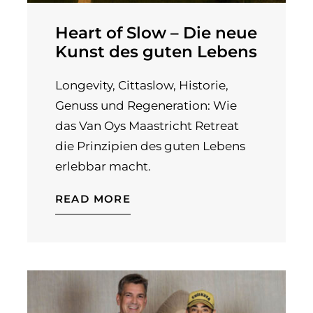
Heart of Slow – Die neue
Kunst des guten Lebens
Longevity, Cittaslow, Historie,
Genuss und Regeneration: Wie
das Van Oys Maastricht Retreat
die Prinzipien des guten Lebens
erlebbar macht.
READ MORE