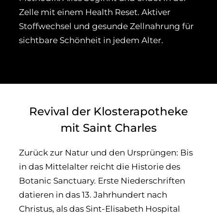
Zelle mit einem Health Reset. Aktiver
Stoffwechsel und gesunde Zellnahrung für
sichtbare Schönheit in jedem Alter.
Revival der Klosterapotheke
mit Saint Charles
Zurück zur Natur und den Ursprüngen: Bis
in das Mittelalter reicht die Historie des
Botanic Sanctuary. Erste Niederschriften
datieren in das 13. Jahrhundert nach
Christus, als das Sint-Elisabeth Hospital