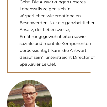
Geist. Die Auswirkungen unseres
Lebensstils zeigen sich in
körperlichen wie emotionalen
Beschwerden. Nur ein ganzheitlicher
Ansatz, der Lebensweise,
Ernährungsgewohnheiten sowie
soziale und mentale Komponenten
berücksichtigt, kann die Antwort
darauf sein“, unterstreicht Director of
Spa Xavier Le Clef.