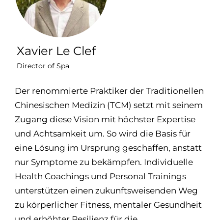
Xavier Le Clef
Director of Spa
Der renommierte Praktiker der Traditionellen
Chinesischen Medizin (TCM) setzt mit seinem
Zugang diese Vision mit höchster Expertise
und Achtsamkeit um. So wird die Basis für
eine Lösung im Ursprung geschaffen, anstatt
nur Symptome zu bekämpfen. Individuelle
Health Coachings und Personal Trainings
unterstützen einen zukunftsweisenden Weg
zu körperlicher Fitness, mentaler Gesundheit
und erhöhter Resilienz für die