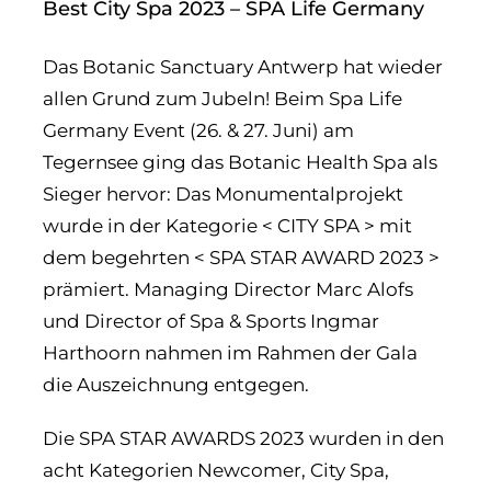
Best City Spa 2023 – SPA Life Germany
Das Botanic Sanctuary Antwerp hat wieder
allen Grund zum Jubeln! Beim Spa Life
Germany Event (26. & 27. Juni) am
Tegernsee ging das Botanic Health Spa als
Sieger hervor: Das Monumentalprojekt
wurde in der Kategorie < CITY SPA > mit
dem begehrten < SPA STAR AWARD 2023 >
prämiert. Managing Director Marc Alofs
und Director of Spa & Sports Ingmar
Harthoorn nahmen im Rahmen der Gala
die Auszeichnung entgegen.
Die SPA STAR AWARDS 2023 wurden in den
acht Kategorien Newcomer, City Spa,