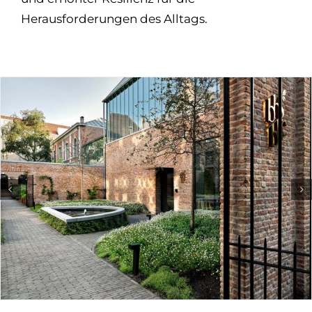
Herausforderungen des Alltags.