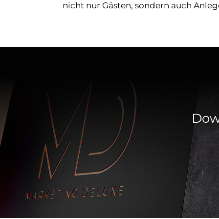
nicht nur Gästen, sondern auch Anleg
Down