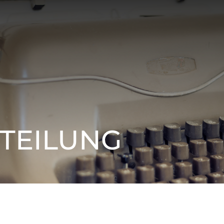
TEILUNG