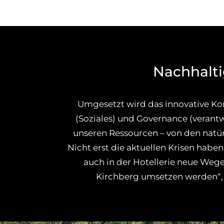
Nachhalti
Umgesetzt wird das innovative Ko
(Soziales) und Governance (veran
unseren Ressourcen – von den natürl
Nicht erst die aktuellen Krisen haben 
auch in der Hotellerie neue Wege
Kirchberg umsetzen werden“, 