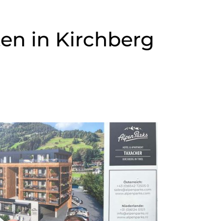
en in Kirchberg