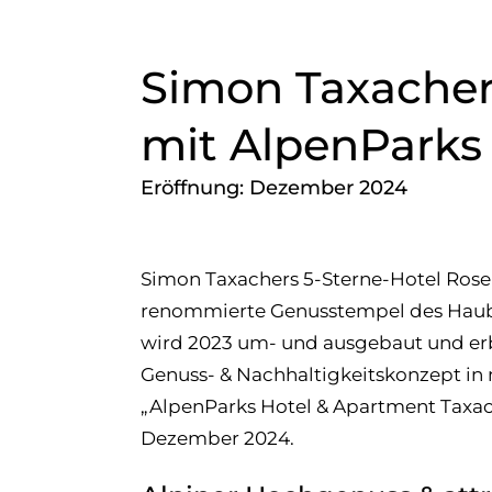
Simon Taxacher
mit AlpenParks
Eröffnung: Dezember 2024
Simon Taxachers 5-Sterne-Hotel Rose
renommierte Genusstempel des Haub
wird 2023 um- und ausgebaut und er
Genuss- & Nachhaltigkeitskonzept in 
„
AlpenParks Hotel
& Apartment Taxach
Dezember 2024.