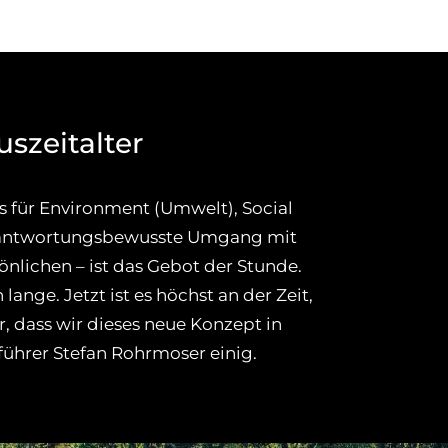
szeitalter
 für Environment (Umwelt), Social
verantwortungsbewusste Umgang mit
önlichen – ist das Gebot der Stunde.
lange. Jetzt ist es höchst an der Zeit,
, dass wir dieses neue Konzept in
ührer Stefan Rohrmoser einig.