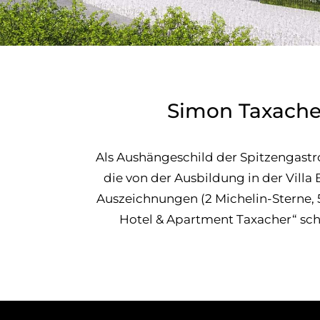
Simon Taxacher
Als Aushängeschild der Spitzengastr
die von der Ausbildung in der Villa
Auszeichnungen (2 Michelin-Sterne, 
Hotel & Apartment Taxacher“ schl